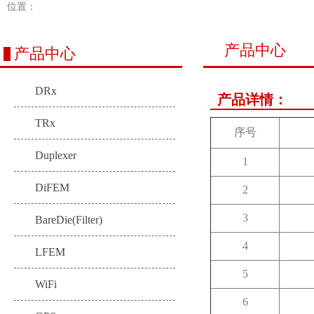
位置：
产品中心
产品中心
DRx
产品详情：
TRx
序号
Duplexer
1
DiFEM
2
3
BareDie(Filter)
4
LFEM
5
WiFi
6