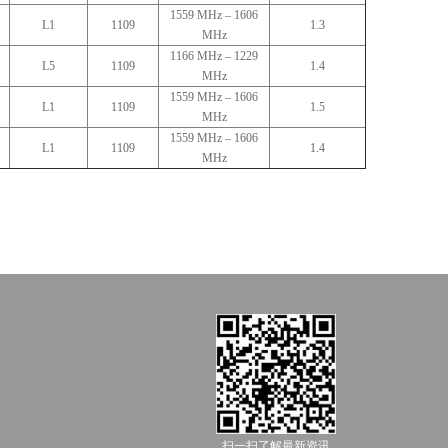
1559 MHz – 1606
L1
1109
1.3
MHz
1166 MHz – 1229
L5
1109
1.4
MHz
1559 MHz – 1606
L1
1109
1.5
MHz
1559 MHz – 1606
L1
1109
1.4
MHz
扫一扫了解最新资讯