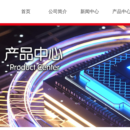
首页
公司简介
新闻中心
产品中