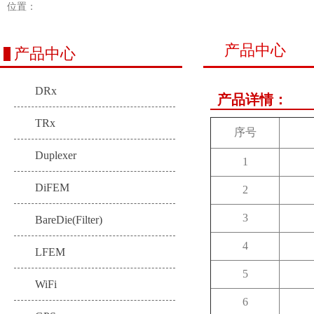
位置：
产品中心
产品中心
DRx
产品详情：
TRx
序号
Duplexer
1
DiFEM
2
3
BareDie(Filter)
4
LFEM
5
WiFi
6