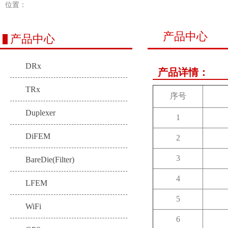
位置：
产品中心
产品中心
DRx
产品详情：
TRx
序号
Duplexer
1
DiFEM
2
3
BareDie(Filter)
4
LFEM
5
WiFi
6